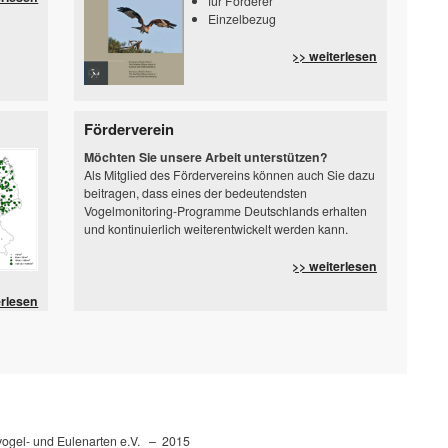
für Förderer
Einzelbezug
>> weiterlesen
Förderverein
Möchten Sie unsere Arbeit unterstützen?
Als Mitglied des Fördervereins können auch Sie dazu
beitragen, dass eines der bedeutendsten
Vogelmonitoring-Programme Deutschlands erhalten
und kontinuierlich weiterentwickelt werden kann.
>> weiterlesen
erlesen
fvogel- und Eulenarten e.V. – 2015