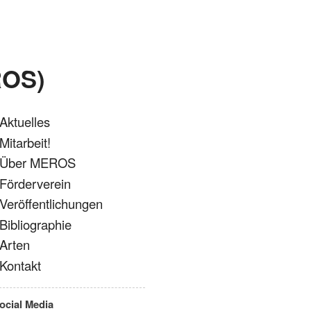
ROS)
Aktuelles
Mitarbeit!
Über MEROS
Förderverein
Veröffentlichungen
Bibliographie
Arten
Kontakt
ocial Media