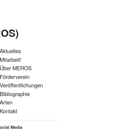
ROS)
Aktuelles
Mitarbeit!
Über MEROS
Förderverein
Veröffentlichungen
Bibliographie
Arten
Kontakt
ocial Media