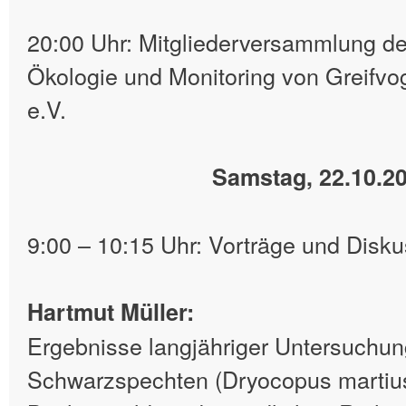
20:00 Uhr: Mitgliederversammlung de
Ökologie und Monitoring von Greifvo
e.V.
Samstag, 22.10.2
9:00 – 10:15 Uhr: Vorträge und Disk
Hartmut Müller:
Ergebnisse langjähriger Untersuchu
Schwarzspechten (Dryocopus martius