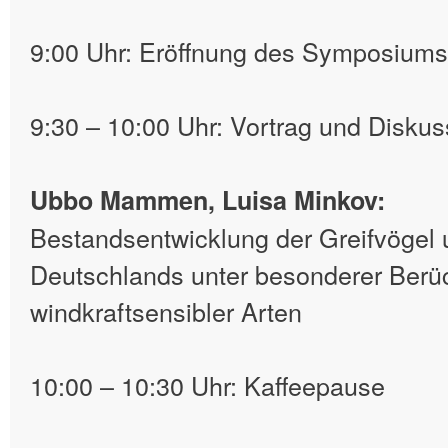
9:00 Uhr: Eröffnung des Symposium
9:30 – 10:00 Uhr: Vortrag und Diskus
Ubbo Mammen, Luisa Minkov:
Bestandsentwicklung der Greifvögel
Deutschlands unter besonderer Berü
windkraftsensibler Arten
10:00 – 10:30 Uhr: Kaffeepause