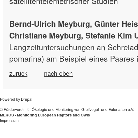
satellitentelemetrischer Studien
Bernd-Ulrich Meyburg, Günter Heis
Christiane Meyburg, Stefanie Kim 
Langzeituntersuchungen an Schreiad
pomarina) am Beispiel eines Paares 
zurück
nach oben
Powered by
Drupal
© Förderverein für Ökologie und Monitoring von Greifvogel- und Eulenarten e.V.
MEROS - Monitoring European Raptors and Owls
Impressum