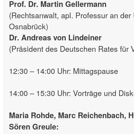
Prof. Dr. Martin Gellermann
(Rechtsanwalt, apl. Professur an der 
Osnabrück)
Dr. Andreas von Lindeiner
(Präsident des Deutschen Rates für 
12:30 – 14:00 Uhr: Mittagspause
14:00 – 15:30 Uhr: Vorträge und Dis
Maria Rohde, Marc Reichenbach, H
Sören Greule: