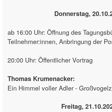
Donnerstag, 20.10.
ab 16:00 Uhr: Öffnung des Tagungsbü
Teilnehmer:innen, Anbringung der Po
20:00 Uhr: Öffentlicher Vortrag
Thomas Krumenacker:
Ein Himmel voller Adler - Großvogelz
Freitag, 21.10.20