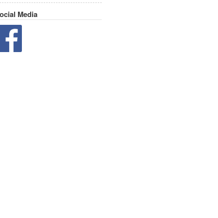
ocial Media