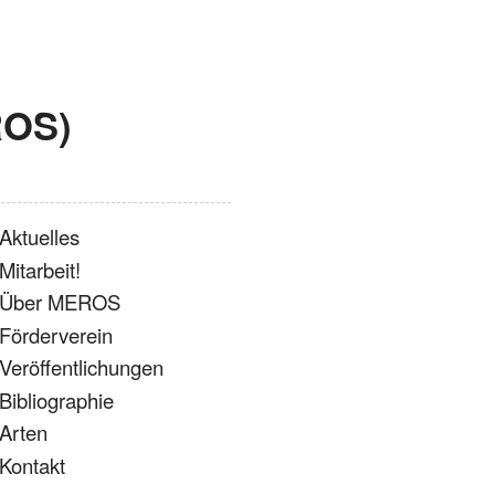
ROS)
Aktuelles
Mitarbeit!
Über MEROS
Förderverein
Veröffentlichungen
Bibliographie
Arten
Kontakt