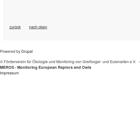
zurück
nach oben
Powered by
Drupal
© Förderverein für Ökologie und Monitoring von Greifvogel- und Eulenarten e.V.
MEROS - Monitoring European Raptors and Owls
Impressum