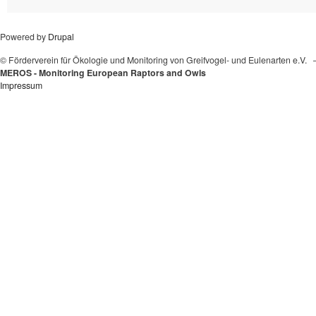
Powered by
Drupal
© Förderverein für Ökologie und Monitoring von Greifvogel- und Eulenarten e.V.
MEROS - Monitoring European Raptors and Owls
Impressum